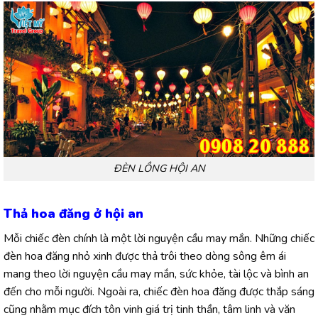
ĐÈN LỒNG HỘI AN
Thả hoa đăng ở hội an
Mỗi chiếc đèn chính là một lời nguyện cầu may mắn. Những chiếc
đèn hoa đăng nhỏ xinh được thả trôi theo dòng sông êm ái
mang theo lời nguyện cầu may mắn, sức khỏe, tài lộc và bình an
đến cho mỗi người. Ngoài ra, chiếc đèn hoa đăng được thắp sáng
cũng nhằm mục đích tôn vinh giá trị tinh thần, tâm linh và văn