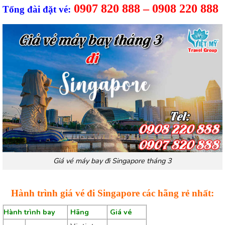
0907 820 888 – 0908 220 888
Tổng đài đặt vé:
Giá vé máy bay đi Singapore tháng 3
Hành trình giá vé đi Singapore các hãng rẻ nhất:
Hành trình bay
Hãng
Giá vé