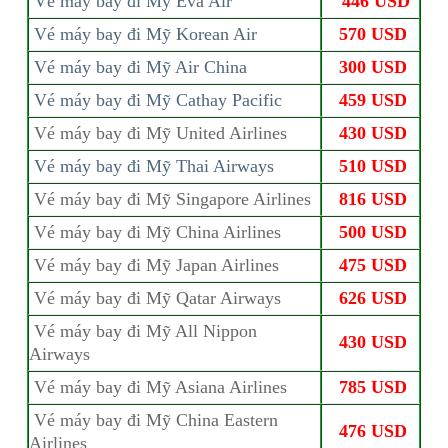
Vé máy bay đi Mỹ Eva Air
446 USD
Vé máy bay đi Mỹ Korean Air
570 USD
Vé máy bay đi Mỹ Air China
300 USD
Vé máy bay đi Mỹ Cathay Pacific
459 USD
Vé máy bay đi Mỹ United Airlines
430 USD
Vé máy bay đi Mỹ Thai Airways
510 USD
Vé máy bay đi Mỹ Singapore Airlines
816 USD
Vé máy bay đi Mỹ China Airlines
500 USD
Vé máy bay đi Mỹ Japan Airlines
475 USD
Vé máy bay đi Mỹ Qatar Airways
626 USD
Vé máy bay đi Mỹ All Nippon
430 USD
Airways
Vé máy bay đi Mỹ Asiana Airlines
785 USD
Vé máy bay đi Mỹ China Eastern
476 USD
Airlines