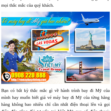
mọi thắc mắc của quý khách.
Bạn có bất kỳ thắc mắc gì về hành trình bay đi Mỹ của
mình hay muốn biết giá vé máy bay đi Mỹ của từng hãng
hàng không bao nhiêu chỉ cần nhất điện thoại lên và gọi