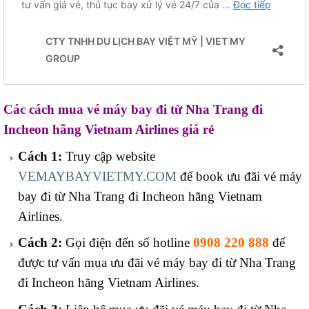
Các cách mua vé máy bay đi từ Nha Trang đi
Incheon hãng Vietnam Airlines giá rẻ
Cách 1:
Truy cập website
VEMAYBAYVIETMY.COM
để book ưu đãi vé máy
bay đi từ Nha Trang đi Incheon hãng Vietnam
Airlines.
Cách 2:
Gọi điện đến số hotline
0908 220 888
để
được tư vấn mua ưu đãi vé máy bay đi từ Nha Trang
đi Incheon hãng Vietnam Airlines.