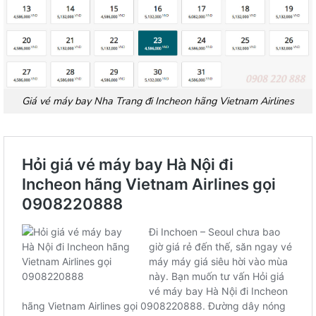
Giá vé máy bay Nha Trang đi Incheon hãng Vietnam Airlines