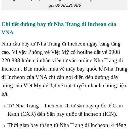
gọi 0908220888
Chi tiết đường bay từ Nha Trang đi Incheon của
VNA
Nhu cầu bay từ Nha Trang đi Incheon ngày càng tăng
cao. Vì vậy Phòng vé Việt Mỹ có hotline đặt vé 0908
220 888 luôn có nhân viên tư vấn online Nha Trang đi
Incheon . Bạn muốn mua vé máy bay quốc tế Nha Trang
đi Incheon của VNA chỉ cần gọi điện đến đường dây
nóng của Việt Mỹ để đặt vé trực tuyến nhanh chóng tiện
lợi.
Từ Nha Trang – Incheon: đi từ sân bay quốc tế Cam
Ranh (CXR) đến Sân bay quốc tế Incheon (ICN).
Thời gian bay thẳng từ Nha Trang đi Incheon: 4 tiếng