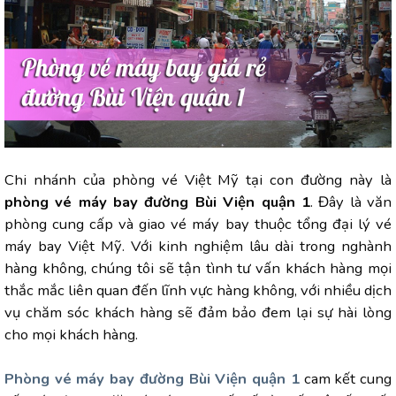
Chi nhánh của phòng vé Việt Mỹ tại con đường này là
phòng vé máy bay đường Bùi Viện quận 1
. Đây là văn
phòng cung cấp và giao vé máy bay thuộc tổng đại lý vé
máy bay Việt Mỹ. Với kinh nghiệm lâu dài trong nghành
hàng không, chúng tôi sẽ tận tình tư vấn khách hàng mọi
thắc mắc liên quan đến lĩnh vực hàng không, với nhiều dịch
vụ chăm sóc khách hàng sẽ đảm bảo đem lại sự hài lòng
cho mọi khách hàng.
Phòng vé máy bay đường Bùi Viện quận 1
cam kết cung