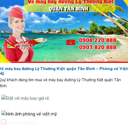
Vé máy bay đường Lý Thường Kiệt quận Tân Bình – Phòng vé Việt
Mỹ
Quý khách đang tìm mua vé máy bay đường Lý Thường Kiệt quận Tân
Bình