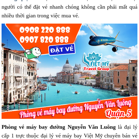
người có thể đặt vé nhanh chóng không cần phải mất quá
nhiều thời gian trong việc mua vé.
Phòng vé máy bay đường Nguyễn Văn Luông
là đại lý
cấp 1 trực thuộc đại lý vé máy bay Việt Mỹ chuyên bán vé