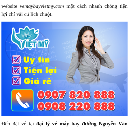
website
vemaybayvietmy.com
một cách nhanh chóng tiện
lợi chỉ vài cú lích chuột.
Đến đặt vé tại
đại lý vé máy bay đường Nguyễn Văn