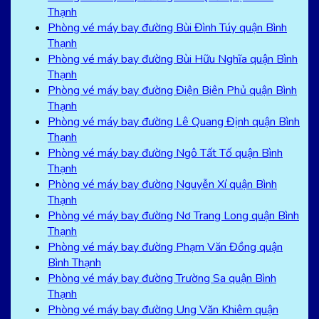
Thạnh
Phòng vé máy bay đường Bùi Đình Túy quận Bình
Thạnh
Phòng vé máy bay đường Bùi Hữu Nghĩa quận Bình
Thạnh
Phòng vé máy bay đường Điện Biên Phủ quận Bình
Thạnh
Phòng vé máy bay đường Lê Quang Định quận Bình
Thạnh
Phòng vé máy bay đường Ngô Tất Tố quận Bình
Thạnh
Phòng vé máy bay đường Nguyễn Xí quận Bình
Thạnh
Phòng vé máy bay đường Nơ Trang Long quận Bình
Thạnh
Phòng vé máy bay đường Phạm Văn Đồng quận
Bình Thạnh
Phòng vé máy bay đường Trường Sa quận Bình
Thạnh
Phòng vé máy bay đường Ung Văn Khiêm quận