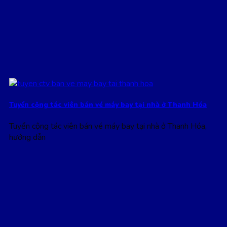
Tuyển cộng tác viên bán vé máy bay tại nhà ở Thanh Hóa
Tuyển cộng tác viên bán vé máy bay tại nhà ở Thanh Hóa,
hướng dẫn