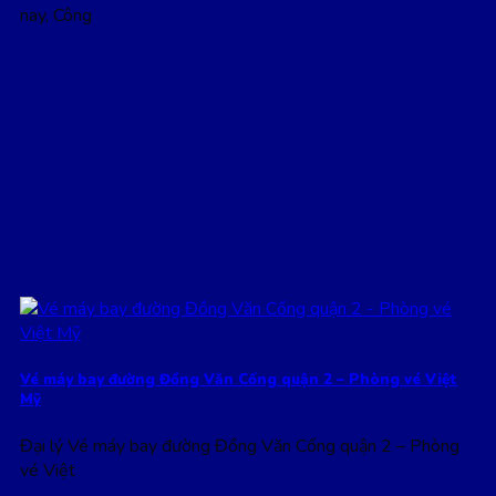
nay, Công
Vé máy bay đường Đồng Văn Cống quận 2 – Phòng vé Việt
Mỹ
Đại lý Vé máy bay đường Đồng Văn Cống quận 2 – Phòng
vé Việt