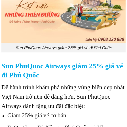
Sun PhuQuoc Airways giảm 25% giá vé đi Phú Quốc
Sun PhuQuoc Airways giảm 25% giá vé
đi Phú Quốc
Để hành trình khám phá những vùng biển đẹp nhất
Việt Nam trở nên dễ dàng hơn, Sun PhuQuoc
Airways dành tặng ưu đãi đặc biệt:
Giảm 25% giá vé cơ bản