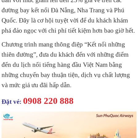
đường bay kết nối Đà Nẵng, Nha Trang và Phú
Quốc. Đây là cơ hội tuyệt vời để du khách khám
phá đảo ngọc với chi phí tiết kiệm hơn bao giờ hết.
Chương trình mang thông điệp “Kết nối những
thiên đường”, đưa du khách đến với những điểm
đến du lịch nổi tiếng hàng đầu Việt Nam bằng
những chuyến bay thuận tiện, dịch vụ chất lượng
và mức giá ưu đãi hấp dẫn.
0908 220 888
Đặt vé: