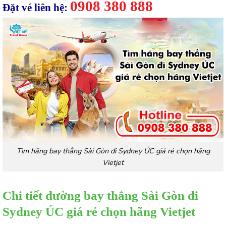
0908 380 888
Đặt vé liên hệ:
Tìm hãng bay thẳng Sài Gòn đi Sydney ÚC giá rẻ chọn hãng
Vietjet
Chi tiết đường bay thẳng Sài Gòn đi
Sydney ÚC giá rẻ chọn hãng Vietjet