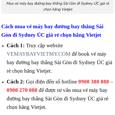
Mua vé máy bay đường bay thẳng Sài Gòn đi Sydney ÚC giá rẻ
chọn hãng Vietjet
Cách mua vé máy bay đường bay thẳng Sài
Gòn đi Sydney ÚC giá rẻ chọn hãng Vietjet
Cách 1:
Truy cập website
VEMAYBAYVIETMY.COM
để book vé máy
bay đường bay thẳng Sài Gòn đi Sydney ÚC giá
rẻ chọn hãng Vietjet.
Cách 2:
Gọi điện đến số hotline
0908 380 888 –
0908 270 088
để được tư vấn mua vé máy bay
đường bay thẳng Sài Gòn đi Sydney ÚC giá rẻ
chọn hãng Vietjet.