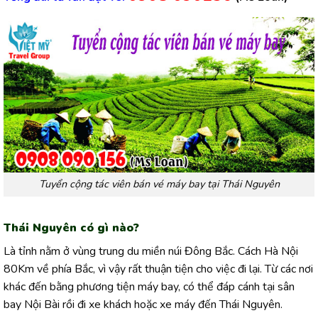
Tuyển cộng tác viên bán vé máy bay tại Thái Nguyên
Thái Nguyên có gì nào?
Là tỉnh nằm ở vùng trung du miền núi Đông Bắc. Cách Hà Nội
80Km về phía Bắc, vì vậy rất thuận tiện cho việc đi lại. Từ các nơi
khác đến bằng phương tiện máy bay, có thể đáp cánh tại sân
bay Nội Bài rồi đi xe khách hoặc xe máy đến Thái Nguyên.