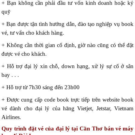
+ Bạn không cần phải đầu tư vốn kinh doanh hoặc ký
quỹ
+ Bạn được tận tình hướng dẫn, đào tạo nghiệp vụ book
vé, tư vấn cho khách hàng.
+ Không cần thời gian cố định, giờ nào cũng có thể đặt
được vé cho khách.
+ Hỗ trợ đại lý xin chỗ, down hạng, xử lý sự cố ở sân
bay . . .
+ Hỗ trợ từ 7h30 sáng đến 23h00
+ Được cung cấp code book trực tiếp trên website book
vé dành cho đại lý của hãng Vietjet, Jetstar, Vietnam
Airlines.
Quy trình đặt vé của đại lý tại Cần Thơ bán vé máy