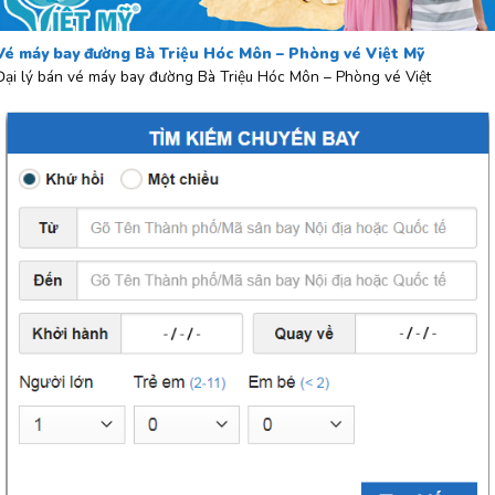
Vé máy bay đường Bà Triệu Hóc Môn – Phòng vé Việt Mỹ
Đại lý bán vé máy bay đường Bà Triệu Hóc Môn – Phòng vé Việt