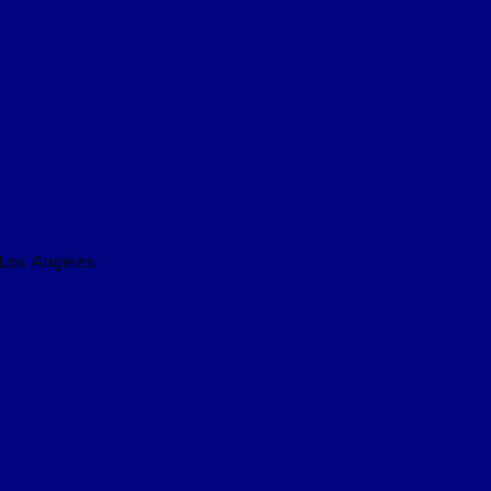
 Los Angeles