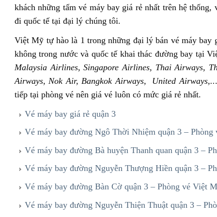
khách những tấm vé máy bay giá rẻ nhất trên hệ thống,
đi quốc tế tại đại lý chúng tôi.
Việt Mỹ tự hào là 1 trong những đại lý bán vé máy bay
không trong nước và quốc tế khai thác đường bay tại 
Malaysia Airlines, Singapore Airlines, Thai Airways, T
Airways, Nok Air, Bangkok Airways, United Airways,..
tiếp tại phòng vé nên giá vé luôn có mức giá rẻ nhất.
Vé máy bay giá rẻ quận 3
Vé máy bay đường Ngô Thời Nhiệm quận 3 – Phòng 
Vé máy bay đường Bà huyện Thanh quan quận 3 – Ph
Vé máy bay đường Nguyễn Thượng Hiền quận 3 – Ph
Vé máy bay đường Bàn Cờ quận 3 – Phòng vé Việt 
Vé máy bay đường Nguyễn Thiện Thuật quận 3 – Phò