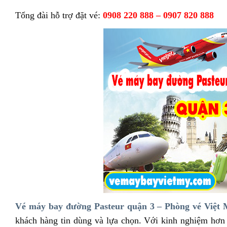
Tổng đài hỗ trợ đặt vé:
0908 220 888 – 0907 820 888
Vé máy bay đường Pasteur quận 3 – Phòng vé Việt
khách hàng tin dùng và lựa chọn. Với kinh nghiệm hơn