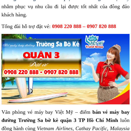
nhằm phục vụ nhu cầu đi lại được tốt nhất của đông đảo
khách hàng.
Tổng đài hỗ trợ đặt vé:
0908 220 888 – 0907 820 888
Văn phòng vé máy bay Việt Mỹ – điểm
bán vé máy bay
đường Trường Sa bờ kè quận 3 TP Hồ Chí Minh
luôn
đồng hành cùng
Vietnam Airlines, Cathay Pacific, Malaysia