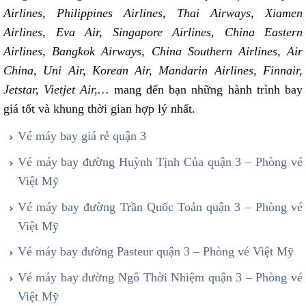
Airlines, Philippines Airlines, Thai Airways, Xiamen
Airlines, Eva Air, Singapore Airlines, China Eastern
Airlines, Bangkok Airways, China Southern Airlines, Air
China, Uni Air, Korean Air, Mandarin Airlines, Finnair,
Jetstar, Vietjet Air,…
mang đến bạn những hành trình bay
giá tốt và khung thời gian hợp lý nhất.
Vé máy bay giá rẻ quận 3
Vé máy bay đường Huỳnh Tịnh Của quận 3 – Phòng vé
Việt Mỹ
Vé máy bay đường Trần Quốc Toản quận 3 – Phòng vé
Việt Mỹ
Vé máy bay đường Pasteur quận 3 – Phòng vé Việt Mỹ
Vé máy bay đường Ngô Thời Nhiệm quận 3 – Phòng vé
Việt Mỹ