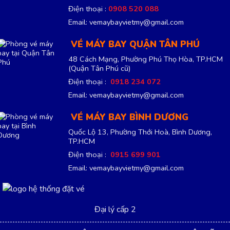
Điện thoại :
0908 520 088
Email: vemaybayvietmy@gmail.com
VÉ MÁY BAY QUẬN TÂN PHÚ
48 Cách Mạng, Phường Phú Thọ Hòa, TP.HCM
(Quận Tân Phú cũ)
Điện thoại :
0918 234 072
Email: vemaybayvietmy@gmail.com
VÉ MÁY BAY BÌNH DƯƠNG
Quốc Lộ 13, Phường Thới Hoà, Bình Dương,
TP.HCM
Điện thoại :
0915 699 901
Email: vemaybayvietmy@gmail.com
Đại lý cấp 2