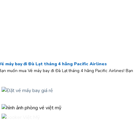
Vé máy bay đi Đà Lạt tháng 4 hãng Pacific Airlines
Bạn muốn mua Vé máy bay đi Đà Lạt tháng 4 hãng Pacific Airlines! Bạn