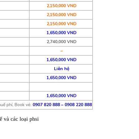
2,150,000 VND
2,150,000 VND
2,150,000 VND
1,650,000 VND
2,740,000 VND
–
1,650,000 VND
Liên hệ
1,650,000 VND
1,650,000 VND
uế phí, Book vé:
0907 820 888 – 0908 220 888
 và các loại phsi