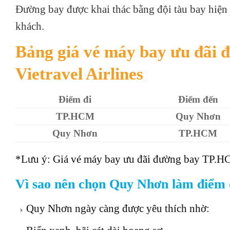
Đường bay được khai thác bằng đội tàu bay hiện 
khách.
Bảng giá vé máy bay ưu đãi
Vietravel Airlines
Điểm đi
Điểm đến
TP.HCM
Quy Nhơn
Quy Nhơn
TP.HCM
*Lưu ý: Giá vé máy bay ưu đãi đường bay TP.HC
Vì sao nên chọn Quy Nhơn làm điểm
Quy Nhơn ngày càng được yêu thích nhờ: