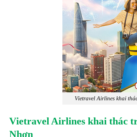
Vietravel Airlines khai t
Vietravel Airlines khai thác
Nhơn