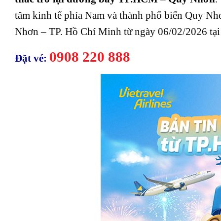
tâm kinh tế phía Nam và thành phố biển Quy N
Nhơn – TP. Hồ Chí Minh từ ngày 06/02/2026 tại
0908 220 888
Đặt vé: