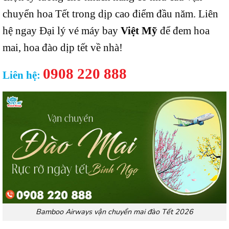
chuyển hoa Tết trong dịp cao điểm đầu năm. Liên
hệ ngay Đại lý vé máy bay
Việt Mỹ
để đem hoa
mai, hoa đào dịp tết về nhà!
0908 220 888
Liên hệ:
Bamboo Airways vận chuyển mai đào Tết 2026