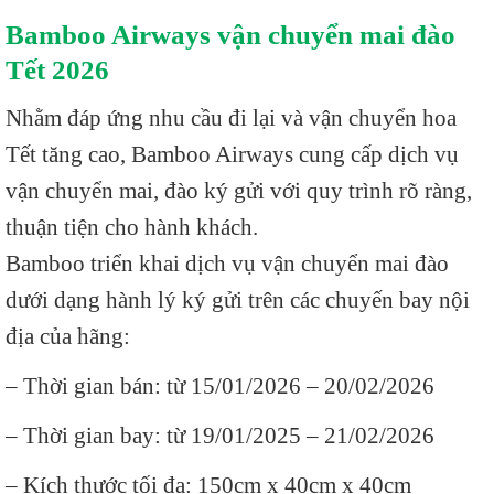
Bamboo Airways vận chuyển mai đào
Tết 2026
Nhằm đáp ứng nhu cầu đi lại và vận chuyển hoa
Tết tăng cao, Bamboo Airways cung cấp dịch vụ
vận chuyển mai, đào ký gửi với quy trình rõ ràng,
thuận tiện cho hành khách.
Bamboo triển khai dịch vụ vận chuyển mai đào
dưới dạng hành lý ký gửi trên các chuyến bay nội
địa của hãng:
– Thời gian bán: từ 15/01/2026 – 20/02/2026
– Thời gian bay: từ 19/01/2025 – 21/02/2026
– Kích thước tối đa: 150cm x 40cm x 40cm