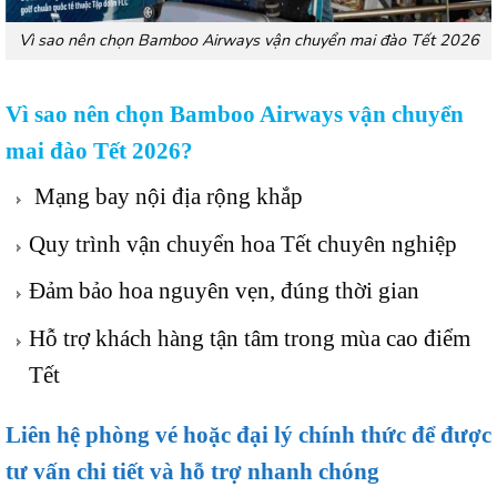
Vì sao nên chọn Bamboo Airways vận chuyển mai đào Tết 2026
Vì sao nên chọn Bamboo Airways vận chuyển
mai đào Tết 2026?
Mạng bay nội địa rộng khắp
Quy trình vận chuyển hoa Tết chuyên nghiệp
Đảm bảo hoa nguyên vẹn, đúng thời gian
Hỗ trợ khách hàng tận tâm trong mùa cao điểm
Tết
Liên hệ phòng vé hoặc đại lý chính thức để được
tư vấn chi tiết và hỗ trợ nhanh chóng