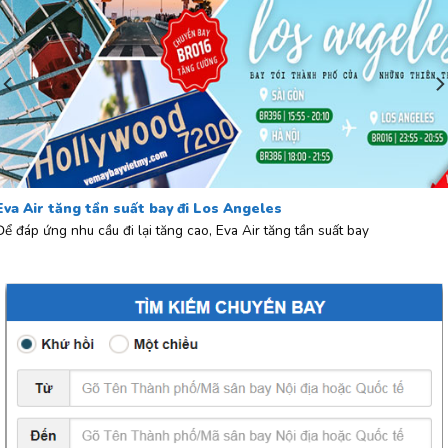
Eva Air tăng tần suất bay đi Los Angeles
Để đáp ứng nhu cầu đi lại tăng cao, Eva Air tăng tần suất bay