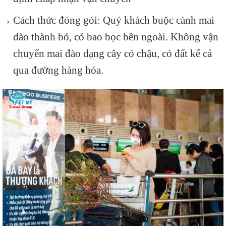
Cách thức đóng gói: Quý khách buộc cành mai
đào thành bó, có bao bọc bên ngoài. Không vận
chuyển mai đào dạng cây có chậu, có đất kể cả
qua đường hàng hóa.