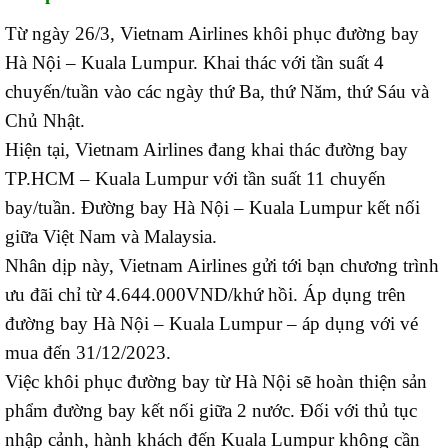
Từ ngày 26/3, Vietnam Airlines khôi phục đường bay
Hà Nội – Kuala Lumpur. Khai thác với tần suất 4
chuyến/tuần vào các ngày thứ Ba, thứ Năm, thứ Sáu và
Chủ Nhật.
Hiện tại, Vietnam Airlines đang khai thác đường bay
TP.HCM – Kuala Lumpur với tần suất 11 chuyến
bay/tuần. Đường bay Hà Nội – Kuala Lumpur kết nối
giữa Việt Nam và Malaysia.
Nhân dịp này, Vietnam Airlines gửi tới bạn chương trình
ưu đãi chỉ từ 4.644.000VND/khứ hồi. Áp dụng trên
đường bay Hà Nội – Kuala Lumpur – áp dụng với vé
mua đến 31/12/2023.
Việc khôi phục đường bay từ Hà Nội sẽ hoàn thiện sản
phẩm đường bay kết nối giữa 2 nước. Đối với thủ tục
nhập cảnh, hành khách đến Kuala Lumpur không cần