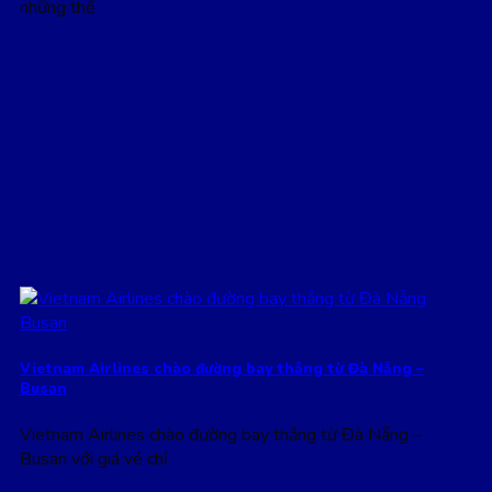
những thế
Vietnam Airlines chào đường bay thẳng từ Đà Nẵng –
Busan
Vietnam Airlines chào đường bay thẳng từ Đà Nẵng –
Busan với giá vé chỉ