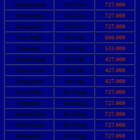
Ahmedabad
Sài Gòn
727.000
Hyderabad
Sài Gòn
727.000
Bangalore
Sài Gòn
727.000
New Delhi
Hà Nội
666.000
Mumbai
Hà Nội
533.000
Ahmedabad
Hà Nội
427.000
Hyderabad
Hà Nội
427.000
Bangalore
Hà Nội
427.000
New Delhi
Đà Nẵng
727.000
Mumbai
Đà Nẵng
727.000
Ahmedabad
Đà Nẵng
727.000
Hyderabad
Đà Nẵng
727.000
Bangalore
Đà Nẵng
727.000