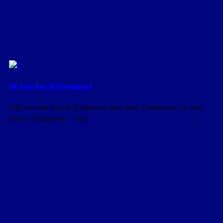
Vé máy bay đi Singapore
Đặt vé máy bay đi Singapore qua zalo, Facebook Ve may
bay di Singapore – Bạn