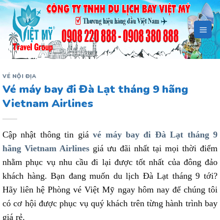
Bỏ
qua
nội
dung
VÉ NỘI ĐỊA
Vé máy bay đi Đà Lạt tháng 9 hãng
Vietnam Airlines
Cập nhật thông tin giá
vé máy bay đi Đà Lạt tháng 9
hãng Vietnam Airlines
giá ưu đãi nhất tại mọi thời điểm
nhằm phục vụ nhu cầu đi lại được tốt nhất của đông đảo
khách hàng. Bạn đang muốn du lịch Đà Lạt tháng 9 tới?
Hãy liên hệ Phòng vé Việt Mỹ ngay hôm nay để chúng tôi
có cơ hội được phục vụ quý khách trên từng hành trình bay
giá rẻ.