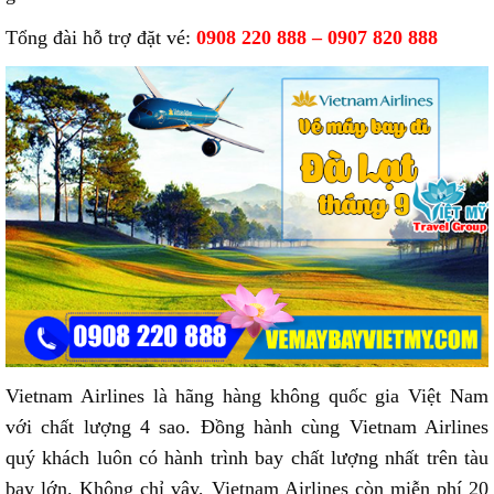
Tổng đài hỗ trợ đặt vé:
0908 220 888 – 0907 820 888
Vietnam Airlines là hãng hàng không quốc gia Việt Nam
với chất lượng 4 sao. Đồng hành cùng Vietnam Airlines
quý khách luôn có hành trình bay chất lượng nhất trên tàu
bay lớn. Không chỉ vậy, Vietnam Airlines còn miễn phí 20