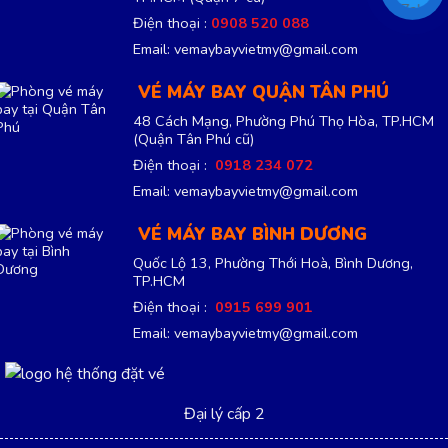
Điện thoại :
0908 520 088
Email: vemaybayvietmy@gmail.com
VÉ MÁY BAY QUẬN TÂN PHÚ
48 Cách Mạng, Phường Phú Thọ Hòa, TP.HCM
(Quận Tân Phú cũ)
Điện thoại :
0918 234 072
Email: vemaybayvietmy@gmail.com
VÉ MÁY BAY BÌNH DƯƠNG
Quốc Lộ 13, Phường Thới Hoà, Bình Dương,
TP.HCM
Điện thoại :
0915 699 901
Email: vemaybayvietmy@gmail.com
Đại lý cấp 2