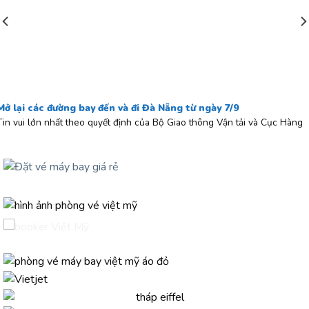
Mở lại các đường bay đến và đi Đà Nẵng từ ngày 7/9
Tin vui lớn nhất theo quyết định của Bộ Giao thông Vận tải và Cục Hàng