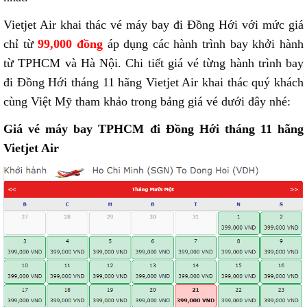
Vietjet Air khai thác vé máy bay đi Đồng Hới với mức giá
chỉ từ
99,000 đồng
áp dụng các hành trình bay khởi hành
từ TPHCM và Hà Nội. Chi tiết giá vé từng hành trình bay
đi Đồng Hới tháng 11 hãng Vietjet Air khai thác quý khách
cùng Việt Mỹ tham khảo trong bảng giá vé dưới đây nhé:
Giá vé máy bay TPHCM đi Đồng Hới tháng 11 hãng
Vietjet Air