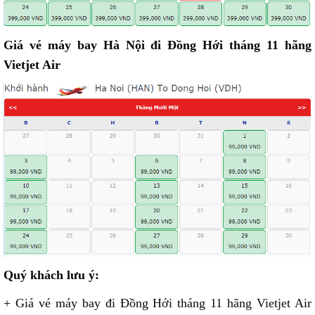
Giá vé máy bay Hà Nội đi Đồng Hới tháng 11 hãng
Vietjet Air
Quý khách lưu ý:
+ Giá vé máy bay đi Đồng Hới tháng 11 hãng Vietjet Air