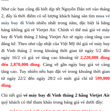
Như các bạn cũng đã biết dịp tết Nguyên Đán rơi vào tháng
2, đây là thời điểm có số lượng khách hàng săn tìm
mua vé
máy bay đi Vinh
nhiều nhất trong năm, đặc biệt là hãng
hàng không giá rẻ Vietjet Air. Chính vì thế mà giá vé máy
bay đi Vinh tháng 2 hãng Vietjet Air sẽ ngày càng tăng cao
đáng kể. Theo như cập nhật của Việt Mỹ thì giá vé máy bay
đi Vinh tháng 2 trong khoảng thời gian từ ngày 5/2 đến
ngày 16/2 có giá vé tăng cao khoảng từ
2,220,000 đồng
đến 2,870,000 đồng
. Càng về gần ngày bay giá vé càng
tăng cao. Tuy nhiên nếu bạn đặt vé trong khoảng thời gian
từ ngày 22/2 đến ngày 28/2 có mức giá chỉ từ
599,000
đồng
.
Chi tiết giá
vé máy bay đi Vinh tháng 2 hãng Vietjet Air
quý khách có thể tham khảo trong bảng giá vé dưới đây: