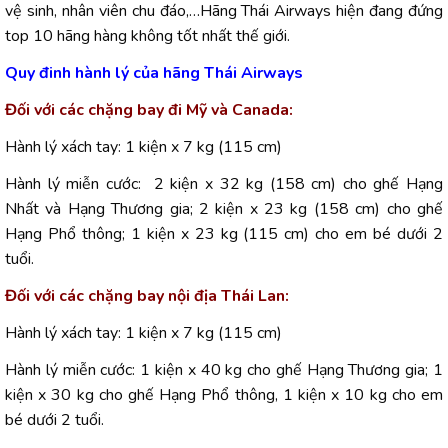
vệ sinh, nhân viên chu đáo,…Hãng Thái Airways hiện đang đứng
top 10 hãng hàng không tốt nhất thế giới.
Quy đinh hành lý của hãng Thái Airways
Đối với các chặng bay đi Mỹ và Canada:
Hành lý xách tay: 1 kiện x 7 kg (115 cm)
Hành lý miễn cước: 2 kiện x 32 kg (158 cm) cho ghế Hạng
Nhất và Hạng Thương gia; 2 kiện x 23 kg (158 cm) cho ghế
Hạng Phổ thông; 1 kiện x 23 kg (115 cm) cho em bé dưới 2
tuổi.
Đối với các chặng bay nội địa Thái Lan:
Hành lý xách tay: 1 kiện x 7 kg (115 cm)
Hành lý miễn cước: 1 kiện x 40 kg cho ghế Hạng Thương gia; 1
kiện x 30 kg cho ghế Hạng Phổ thông, 1 kiện x 10 kg cho em
bé dưới 2 tuổi.