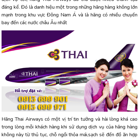
đáng kể. Đó là danh hiệu một trong những hãng hàng không lớn
mạnh trong khu vực Đông Nam Á và là hãng có nhiều chuyến
bay đến các nước châu Âu nhất
Hãng Thai Airways có một vị trí tin tưởng và hài lòng khá cao
trong lòng mỗi khách hàng khi sử dụng dịch vụ của hãng hàng
không này từ thủ tục, chỗ ngồi thỏa mái,sạch sẽ đến đồ ăn hợp