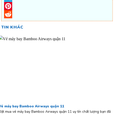
Telegram
Pinterest
Reddit
TIN KHÁC
Vé máy bay Bamboo Airways quận 11
Đặt mua vé máy bay Bamboo Airways quận 11 uy tín chất lượng bạn đã