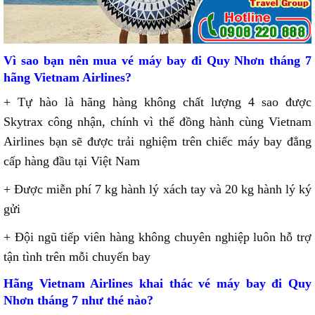
Vì sao bạn nên mua
vé máy bay đi Quy Nhơn tháng 7
hãng Vietnam Airlines
?
+ Tự hào là hãng hàng không chất lượng 4 sao được
Skytrax công nhận, chính vì thế đồng hành cùng Vietnam
Airlines bạn sẽ được trải nghiệm trên chiếc máy bay đẳng
cấp hàng đầu tại Việt Nam
+ Được miễn phí 7 kg hành lý xách tay và 20 kg hành lý ký
gửi
+ Đội ngũ tiếp viên hàng không chuyên nghiệp luôn hỗ trợ
tận tình trên mỗi chuyến bay
Hãng Vietnam Airlines khai thác vé máy bay đi Quy
Nhơn tháng 7 như thé nào?