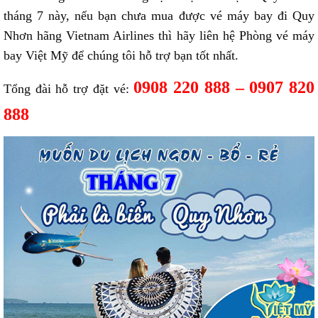
tháng 7 này, nếu bạn chưa mua được vé máy bay đi Quy
Nhơn hãng Vietnam Airlines thì hãy liên hệ Phòng vé máy
bay Việt Mỹ để chúng tôi hỗ trợ bạn tốt nhất.
0908 220 888 – 0907 820
Tổng đài hỗ trợ đặt vé:
888