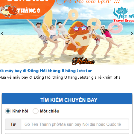
Vé máy bay đi Đồng Hới tháng 8 hãng Jetstar
Mua vé máy bay đi Đồng Hới tháng 8 hãng Jetstar giá rẻ khám phá