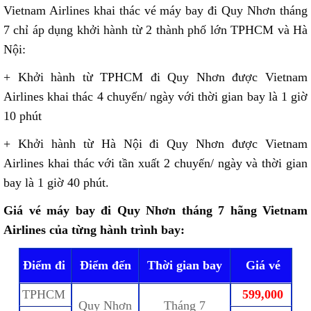
Vietnam Airlines khai thác vé máy bay đi Quy Nhơn tháng
7 chỉ áp dụng khởi hành từ 2 thành phố lớn TPHCM và Hà
Nội:
+ Khởi hành từ TPHCM đi Quy Nhơn được Vietnam
Airlines khai thác 4 chuyến/ ngày với thời gian bay là 1 giờ
10 phút
+ Khởi hành từ Hà Nội đi Quy Nhơn được Vietnam
Airlines khai thác với tần xuất 2 chuyến/ ngày và thời gian
bay là 1 giờ 40 phút.
Giá vé máy bay đi Quy Nhơn tháng 7 hãng Vietnam
Airlines của từng hành trình bay:
Điểm đi
Điểm đến
Thời gian bay
Giá vé
TPHCM
599,000
Quy Nhơn
Tháng 7