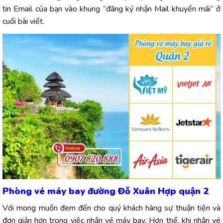
tin Email của bạn vào khung “đăng ký nhận Mail khuyến mãi” ở
cuối bài viết.
Phòng vé máy bay đường Đỗ Xuân Hợp quận 2
Với mong muốn đem đến cho quý khách hàng sự thuận tiện và
đơn giản hơn trong việc nhận vé máy bay. Hơn thế, khi nhận vé